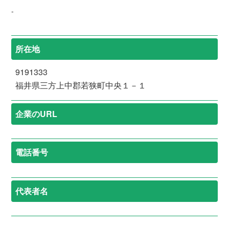
-
所在地
9191333
福井県三方上中郡若狭町中央１－１
企業のURL
電話番号
代表者名