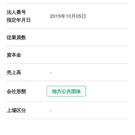
法人番号
2015年10月05日
指定年月日
従業員数
資本金
売上高
-
会社形態
地方公共団体
上場区分
-