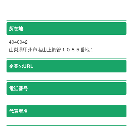
-
所在地
4040042
山梨県甲州市塩山上於曽１０８５番地１
企業のURL
電話番号
代表者名