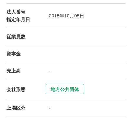
法人番号
2015年10月05日
指定年月日
従業員数
資本金
売上高
-
会社形態
地方公共団体
上場区分
-