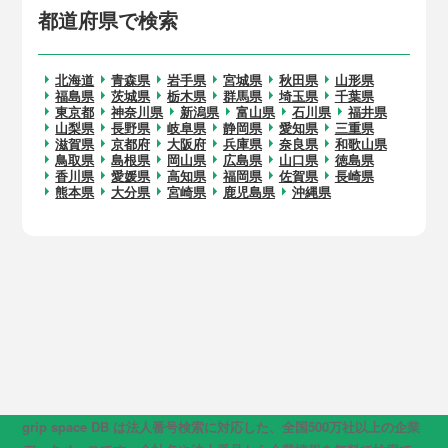
都道府県で検索
北海道
青森県
岩手県
宮城県
秋田県
山形県
福島県
茨城県
栃木県
群馬県
埼玉県
千葉県
東京都
神奈川県
新潟県
富山県
石川県
福井県
山梨県
長野県
岐阜県
静岡県
愛知県
三重県
滋賀県
京都府
大阪府
兵庫県
奈良県
和歌山県
鳥取県
島根県
岡山県
広島県
山口県
徳島県
香川県
愛媛県
高知県
福岡県
佐賀県
長崎県
熊本県
大分県
宮崎県
鹿児島県
沖縄県
grip space DB は法人番号検索に対応した、全国500万社以上の企業