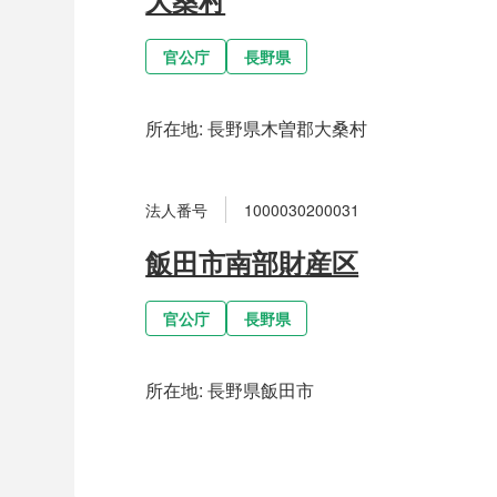
官公庁
長野県
所在地:
長野県木曽郡大桑村
法人番号
1000030200031
飯田市南部財産区
官公庁
長野県
所在地:
長野県飯田市