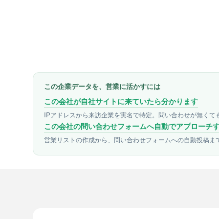
この企業データを、営業に活かすには
この会社が自社サイトに来ていたら分かります
IPアドレスから来訪企業を実名で特定。問い合わせが無くて
この会社の問い合わせフォームへ自動でアプローチ
営業リストの作成から、問い合わせフォームへの自動投稿ま