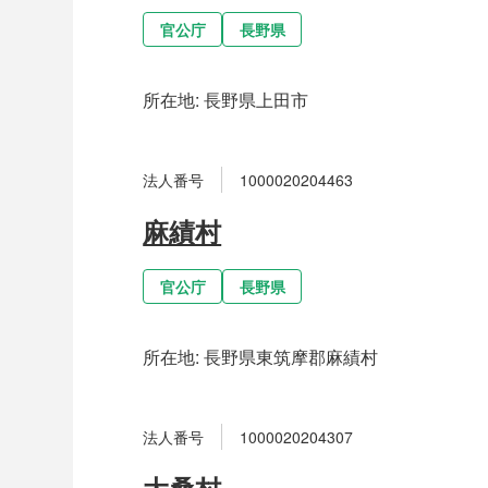
官公庁
長野県
所在地:
長野県上田市
法人番号
1000020204463
麻績村
官公庁
長野県
所在地:
長野県東筑摩郡麻績村
法人番号
1000020204307
大桑村