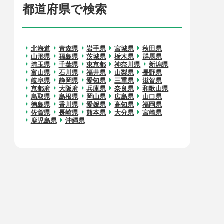
都道府県で検索
北海道
青森県
岩手県
宮城県
秋田県
山形県
福島県
茨城県
栃木県
群馬県
埼玉県
千葉県
東京都
神奈川県
新潟県
富山県
石川県
福井県
山梨県
長野県
岐阜県
静岡県
愛知県
三重県
滋賀県
京都府
大阪府
兵庫県
奈良県
和歌山県
鳥取県
島根県
岡山県
広島県
山口県
徳島県
香川県
愛媛県
高知県
福岡県
佐賀県
長崎県
熊本県
大分県
宮崎県
鹿児島県
沖縄県