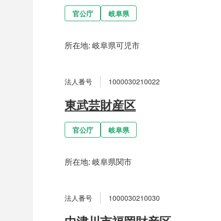
官公庁
岐阜県
所在地:
岐阜県可児市
法人番号
1000030210022
東武芸財産区
官公庁
岐阜県
所在地:
岐阜県関市
法人番号
1000030210030
中津川市福岡財産区