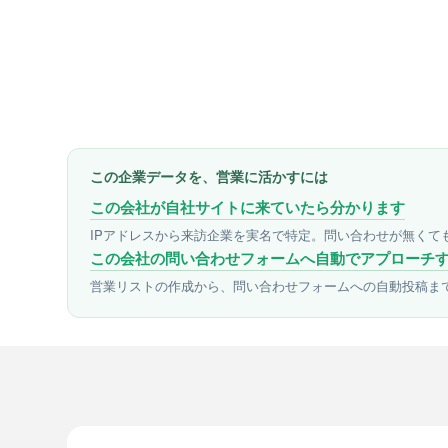
この企業データを、営業に活かすには
この会社が自社サイトに来ていたら分かります
IPアドレスから来訪企業を実名で特定。問い合わせが無くて
この会社の問い合わせフォームへ自動でアプローチ
営業リストの作成から、問い合わせフォームへの自動投稿ま