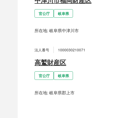
官公庁
岐阜県
所在地:
岐阜県中津川市
法人番号
1000030210071
高鷲財産区
官公庁
岐阜県
所在地:
岐阜県郡上市