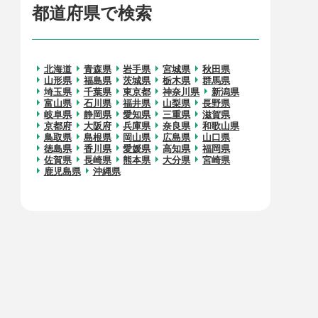
都道府県で検索
北海道
青森県
岩手県
宮城県
秋田県
山形県
福島県
茨城県
栃木県
群馬県
埼玉県
千葉県
東京都
神奈川県
新潟県
富山県
石川県
福井県
山梨県
長野県
岐阜県
静岡県
愛知県
三重県
滋賀県
京都府
大阪府
兵庫県
奈良県
和歌山県
鳥取県
島根県
岡山県
広島県
山口県
徳島県
香川県
愛媛県
高知県
福岡県
佐賀県
長崎県
熊本県
大分県
宮崎県
鹿児島県
沖縄県