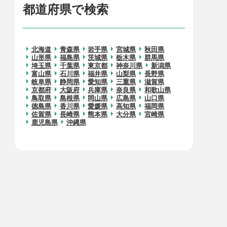
都道府県で検索
北海道
青森県
岩手県
宮城県
秋田県
山形県
福島県
茨城県
栃木県
群馬県
埼玉県
千葉県
東京都
神奈川県
新潟県
富山県
石川県
福井県
山梨県
長野県
岐阜県
静岡県
愛知県
三重県
滋賀県
京都府
大阪府
兵庫県
奈良県
和歌山県
鳥取県
島根県
岡山県
広島県
山口県
徳島県
香川県
愛媛県
高知県
福岡県
佐賀県
長崎県
熊本県
大分県
宮崎県
鹿児島県
沖縄県