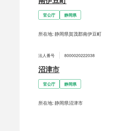
官公庁
静岡県
所在地:
静岡県賀茂郡南伊豆町
法人番号
8000020222038
沼津市
官公庁
静岡県
所在地:
静岡県沼津市