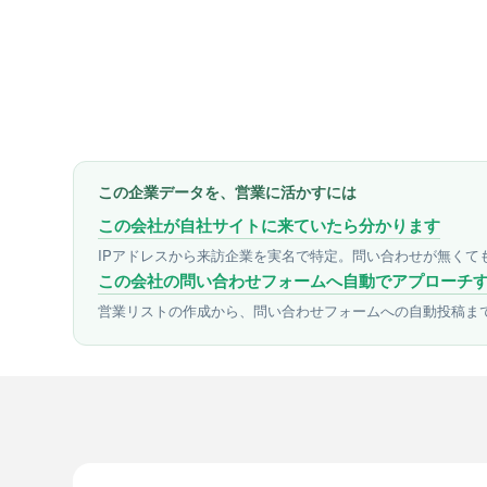
この企業データを、営業に活かすには
この会社が自社サイトに来ていたら分かります
IPアドレスから来訪企業を実名で特定。問い合わせが無くて
この会社の問い合わせフォームへ自動でアプローチ
営業リストの作成から、問い合わせフォームへの自動投稿ま