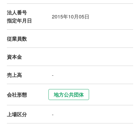
法人番号
2015年10月05日
指定年月日
従業員数
資本金
売上高
-
会社形態
地方公共団体
上場区分
-