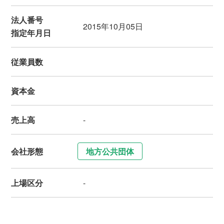
法人番号
2015年10月05日
指定年月日
従業員数
資本金
売上高
-
会社形態
地方公共団体
上場区分
-