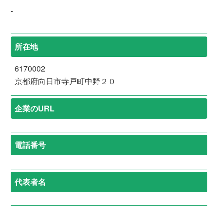
-
所在地
6170002
京都府向日市寺戸町中野２０
企業のURL
電話番号
代表者名