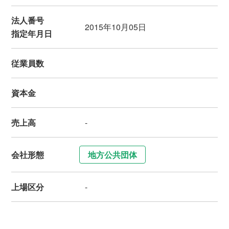
法人番号
2015年10月05日
指定年月日
従業員数
資本金
売上高
-
会社形態
地方公共団体
上場区分
-