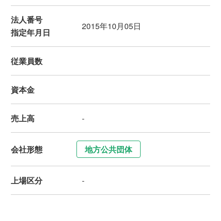
法人番号
2015年10月05日
指定年月日
従業員数
資本金
売上高
-
会社形態
地方公共団体
上場区分
-