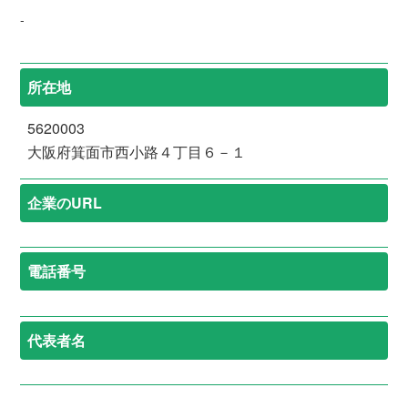
-
所在地
5620003
大阪府箕面市西小路４丁目６－１
企業のURL
電話番号
代表者名