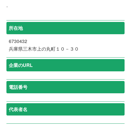
-
所在地
6730432
兵庫県三木市上の丸町１０－３０
企業のURL
電話番号
代表者名