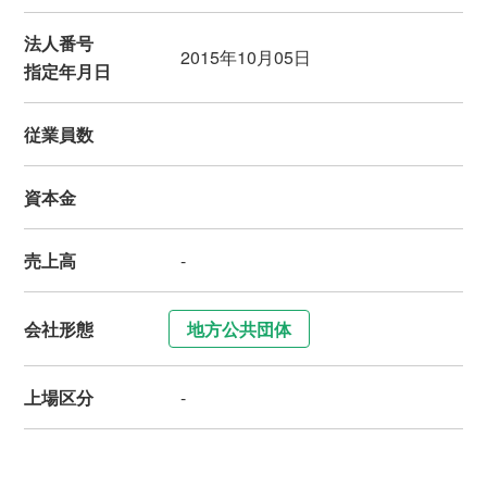
法人番号
2015年10月05日
指定年月日
従業員数
資本金
売上高
-
会社形態
地方公共団体
上場区分
-