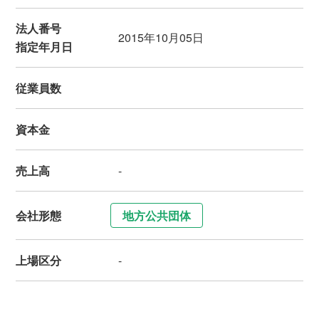
法人番号
2015年10月05日
指定年月日
従業員数
資本金
売上高
-
会社形態
地方公共団体
上場区分
-