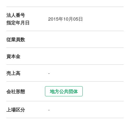
法人番号
2015年10月05日
指定年月日
従業員数
資本金
売上高
-
会社形態
地方公共団体
上場区分
-