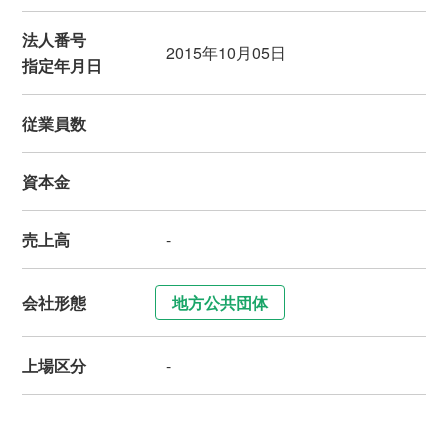
法人番号
2015年10月05日
指定年月日
従業員数
資本金
売上高
-
会社形態
地方公共団体
上場区分
-