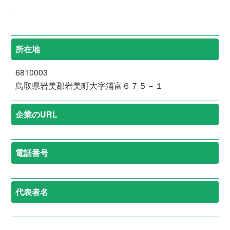
-
所在地
6810003
鳥取県岩美郡岩美町大字浦富６７５－１
企業のURL
電話番号
代表者名