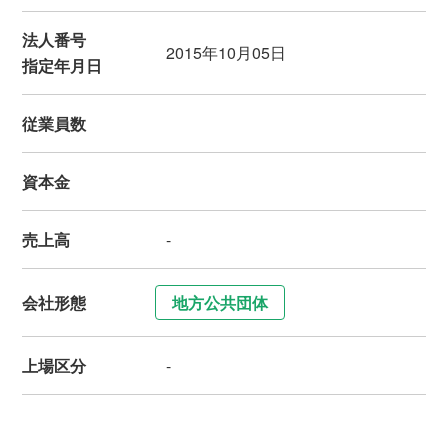
法人番号
2015年10月05日
指定年月日
従業員数
資本金
売上高
-
会社形態
地方公共団体
上場区分
-