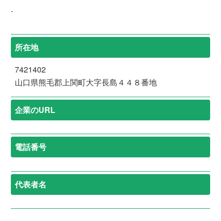
-
所在地
7421402
山口県熊毛郡上関町大字長島４４８番地
企業のURL
電話番号
代表者名