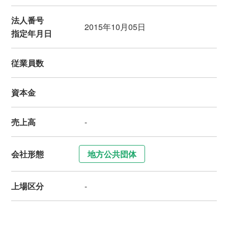
法人番号
2015年10月05日
指定年月日
従業員数
資本金
売上高
-
会社形態
地方公共団体
上場区分
-