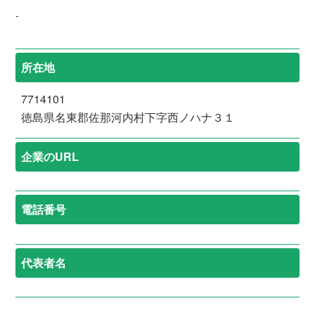
-
所在地
7714101
徳島県名東郡佐那河内村下字西ノハナ３１
企業のURL
電話番号
代表者名