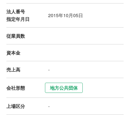
法人番号
2015年10月05日
指定年月日
従業員数
資本金
売上高
-
会社形態
地方公共団体
上場区分
-