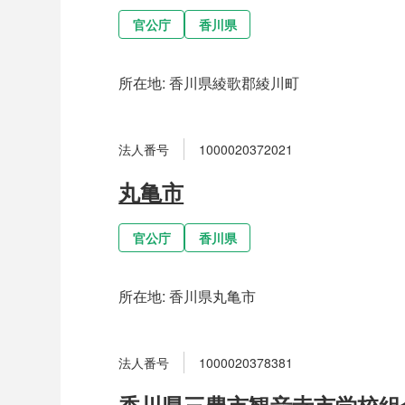
官公庁
香川県
所在地:
香川県綾歌郡綾川町
法人番号
1000020372021
丸亀市
官公庁
香川県
所在地:
香川県丸亀市
法人番号
1000020378381
香川県三豊市観音寺市学校組