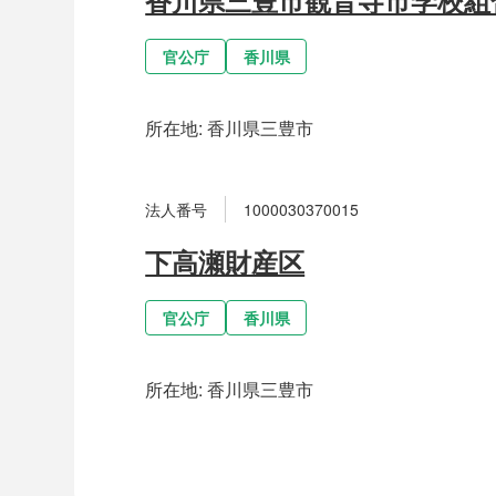
官公庁
香川県
所在地:
香川県三豊市
法人番号
1000030370015
下高瀬財産区
官公庁
香川県
所在地:
香川県三豊市