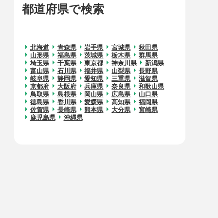
都道府県で検索
北海道
青森県
岩手県
宮城県
秋田県
山形県
福島県
茨城県
栃木県
群馬県
埼玉県
千葉県
東京都
神奈川県
新潟県
富山県
石川県
福井県
山梨県
長野県
岐阜県
静岡県
愛知県
三重県
滋賀県
京都府
大阪府
兵庫県
奈良県
和歌山県
鳥取県
島根県
岡山県
広島県
山口県
徳島県
香川県
愛媛県
高知県
福岡県
佐賀県
長崎県
熊本県
大分県
宮崎県
鹿児島県
沖縄県