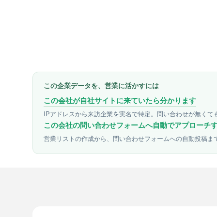
この企業データを、営業に活かすには
この会社が自社サイトに来ていたら分かります
IPアドレスから来訪企業を実名で特定。問い合わせが無くて
この会社の問い合わせフォームへ自動でアプローチ
営業リストの作成から、問い合わせフォームへの自動投稿ま