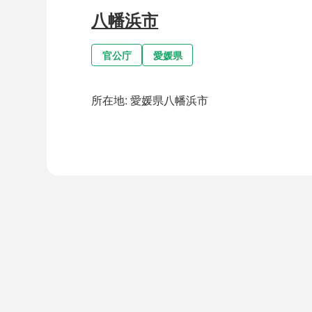
八幡浜市
官公庁
愛媛県
所在地:
愛媛県八幡浜市