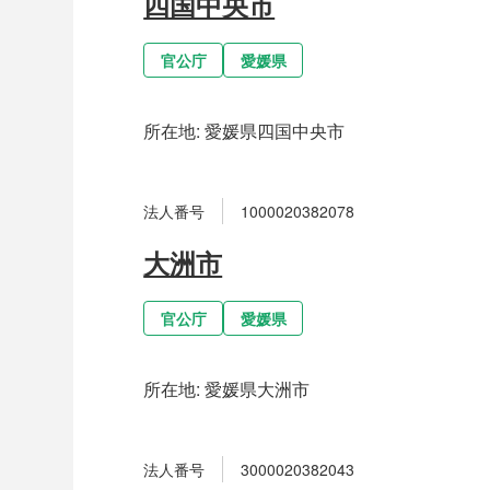
四国中央市
官公庁
愛媛県
所在地:
愛媛県四国中央市
法人番号
1000020382078
大洲市
官公庁
愛媛県
所在地:
愛媛県大洲市
法人番号
3000020382043