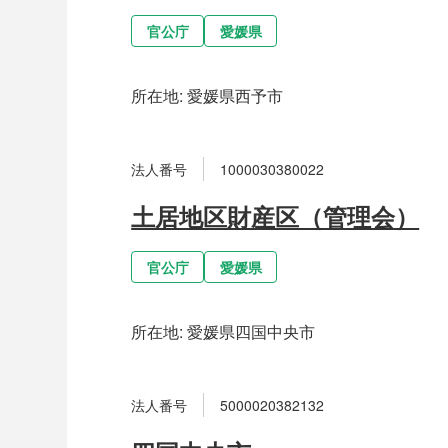
官公庁
愛媛県
所在地:
愛媛県西予市
法人番号
1000030380022
土居地区財産区（管理会）
官公庁
愛媛県
所在地:
愛媛県四国中央市
法人番号
5000020382132