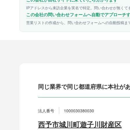
IPアドレスから来訪企業を実名で特定。問い合わせが無くて
この会社の問い合わせフォームへ自動でアプローチ
営業リストの作成から、問い合わせフォームへの自動投稿ま
同じ業界で同じ都道府県に本社が
法人番号
1000030380030
西予市城川町遊子川財産区