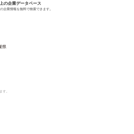
以上の企業データベース
上の企業情報を無料で検索できます。
媛県
ます。