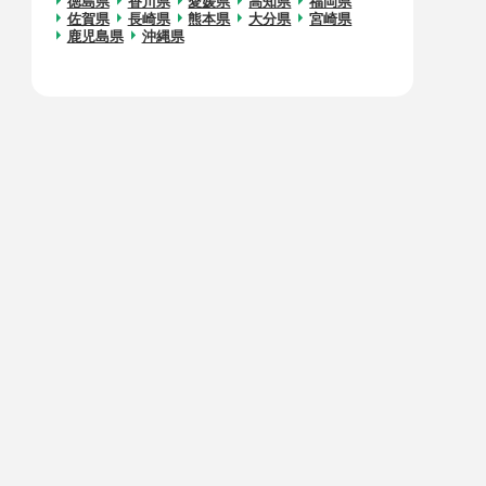
徳島県
香川県
愛媛県
高知県
福岡県
佐賀県
長崎県
熊本県
大分県
宮崎県
鹿児島県
沖縄県