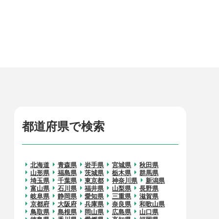
都道府県で検索
北海道
青森県
岩手県
宮城県
秋田県
山形県
福島県
茨城県
栃木県
群馬県
埼玉県
千葉県
東京都
神奈川県
新潟県
富山県
石川県
福井県
山梨県
長野県
岐阜県
静岡県
愛知県
三重県
滋賀県
京都府
大阪府
兵庫県
奈良県
和歌山県
鳥取県
島根県
岡山県
広島県
山口県