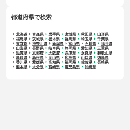
都道府県で検索
北海道
青森県
岩手県
宮城県
秋田県
山形県
福島県
茨城県
栃木県
群馬県
埼玉県
千葉県
東京都
神奈川県
新潟県
富山県
石川県
福井県
山梨県
長野県
岐阜県
静岡県
愛知県
三重県
滋賀県
京都府
大阪府
兵庫県
奈良県
和歌山県
鳥取県
島根県
岡山県
広島県
山口県
徳島県
香川県
愛媛県
高知県
福岡県
佐賀県
長崎県
熊本県
大分県
宮崎県
鹿児島県
沖縄県