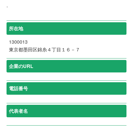
-
所在地
1300013
東京都墨田区錦糸４丁目１６－７
企業のURL
電話番号
代表者名