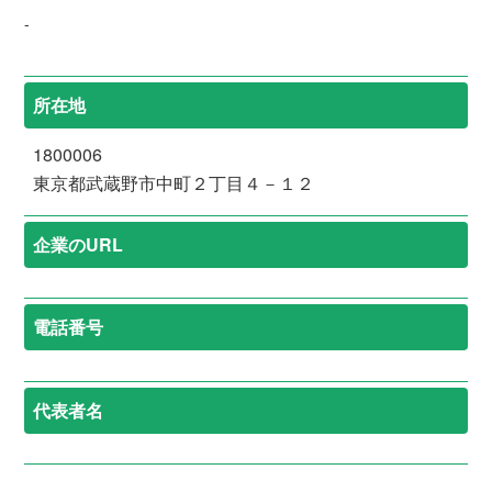
-
所在地
1800006
東京都武蔵野市中町２丁目４－１２
企業のURL
電話番号
代表者名