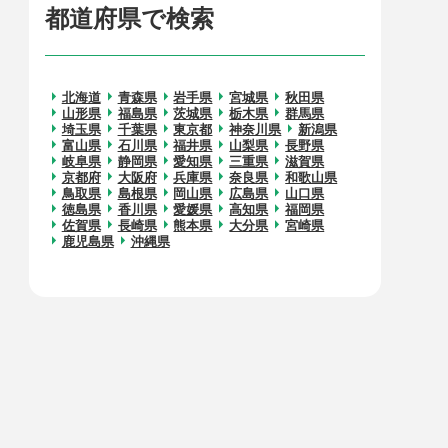
都道府県で検索
北海道
青森県
岩手県
宮城県
秋田県
山形県
福島県
茨城県
栃木県
群馬県
埼玉県
千葉県
東京都
神奈川県
新潟県
富山県
石川県
福井県
山梨県
長野県
岐阜県
静岡県
愛知県
三重県
滋賀県
京都府
大阪府
兵庫県
奈良県
和歌山県
鳥取県
島根県
岡山県
広島県
山口県
徳島県
香川県
愛媛県
高知県
福岡県
佐賀県
長崎県
熊本県
大分県
宮崎県
鹿児島県
沖縄県