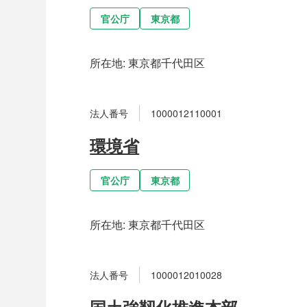
官公庁
東京都
所在地:
東京都千代田区
法人番号
1000012110001
環境省
官公庁
東京都
所在地:
東京都千代田区
法人番号
1000012010028
国土強靱化推進本部