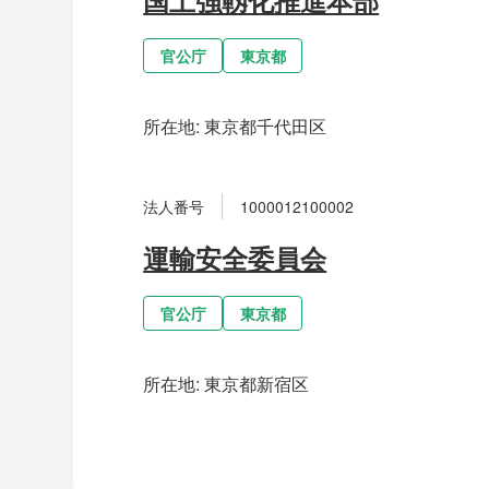
官公庁
東京都
所在地:
東京都千代田区
法人番号
1000012100002
運輸安全委員会
官公庁
東京都
所在地:
東京都新宿区