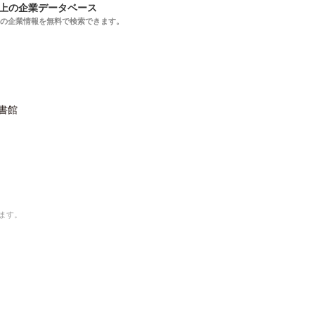
以上の企業データベース
上の企業情報を無料で検索できます。
書館
ます。