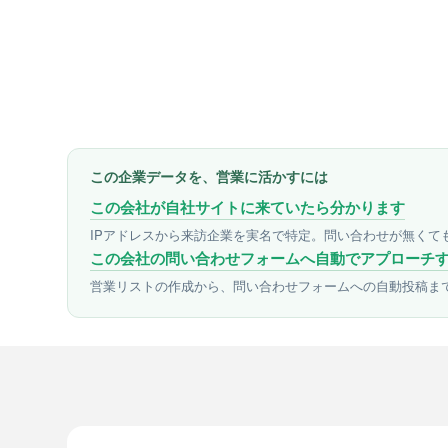
この企業データを、営業に活かすには
この会社が自社サイトに来ていたら分かります
IPアドレスから来訪企業を実名で特定。問い合わせが無くて
この会社の問い合わせフォームへ自動でアプローチ
営業リストの作成から、問い合わせフォームへの自動投稿ま