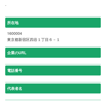
-
所在地
1600004
東京都新宿区四谷１丁目６－１
企業のURL
電話番号
代表者名