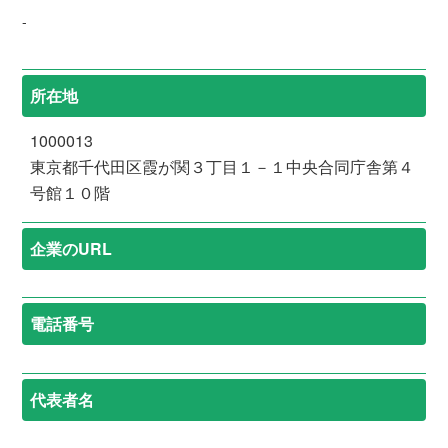
-
所在地
1000013
東京都千代田区霞が関３丁目１－１中央合同庁舎第４
号館１０階
企業のURL
電話番号
代表者名