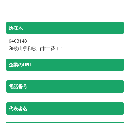
-
所在地
6408143
和歌山県和歌山市二番丁１
企業のURL
電話番号
代表者名