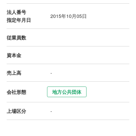
法人番号
2015年10月05日
指定年月日
従業員数
資本金
売上高
-
会社形態
地方公共団体
上場区分
-