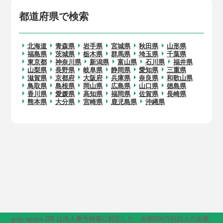
都道府県で検索
北海道
青森県
岩手県
宮城県
秋田県
山形県
福島県
茨城県
栃木県
群馬県
埼玉県
千葉県
東京都
神奈川県
新潟県
富山県
石川県
福井県
山梨県
長野県
岐阜県
静岡県
愛知県
三重県
滋賀県
京都府
大阪府
兵庫県
奈良県
和歌山県
鳥取県
島根県
岡山県
広島県
山口県
徳島県
香川県
愛媛県
高知県
福岡県
佐賀県
長崎県
熊本県
大分県
宮崎県
鹿児島県
沖縄県
grip space DB は法人番号検索に対応した、全国500万社以上の企業