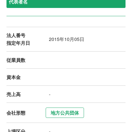
代表者名
法人番号
2015年10月05日
指定年月日
従業員数
資本金
売上高
-
会社形態
地方公共団体
上場区分
-