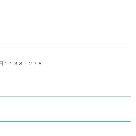
田１１３８－２７８