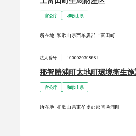
官公庁
和歌山県
所在地:
和歌山県西牟婁郡上富田町
法人番号
1000020308561
那智勝浦町太地町環境衛生施
官公庁
和歌山県
所在地:
和歌山県東牟婁郡那智勝浦町