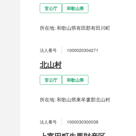
官公庁
和歌山県
所在地:
和歌山県有田郡有田川町
法人番号
1000020304271
北山村
官公庁
和歌山県
所在地:
和歌山県東牟婁郡北山村
法人番号
1000030300038
上富田町生馬財産区