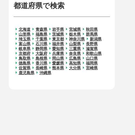
都道府県で検索
北海道
青森県
岩手県
宮城県
秋田県
山形県
福島県
茨城県
栃木県
群馬県
埼玉県
千葉県
東京都
神奈川県
新潟県
富山県
石川県
福井県
山梨県
長野県
岐阜県
静岡県
愛知県
三重県
滋賀県
京都府
大阪府
兵庫県
奈良県
和歌山県
鳥取県
島根県
岡山県
広島県
山口県
徳島県
香川県
愛媛県
高知県
福岡県
佐賀県
長崎県
熊本県
大分県
宮崎県
鹿児島県
沖縄県