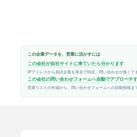
この企業データを、営業に活かすには
この会社が自社サイトに来ていたら分かります
IPアドレスから来訪企業を実名で特定。問い合わせが無くて
この会社の問い合わせフォームへ自動でアプローチ
営業リストの作成から、問い合わせフォームへの自動投稿ま