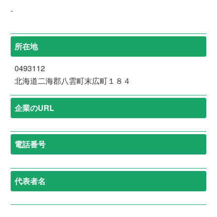
-
所在地
0493112
北海道二海郡八雲町末広町１８４
企業のURL
電話番号
代表者名