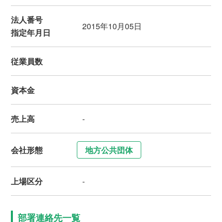
法人番号
2015年10月05日
指定年月日
従業員数
資本金
売上高
-
会社形態
地方公共団体
上場区分
-
部署連絡先一覧