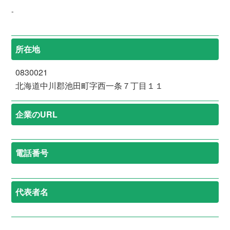
-
所在地
0830021
北海道中川郡池田町字西一条７丁目１１
企業のURL
電話番号
代表者名