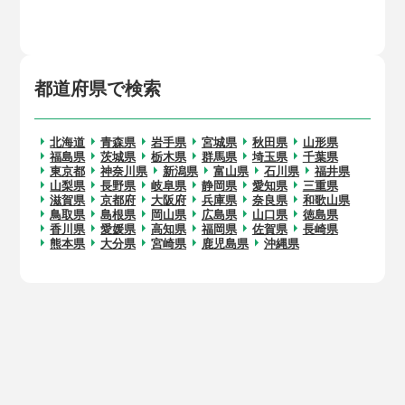
都道府県で検索
北海道
青森県
岩手県
宮城県
秋田県
山形県
福島県
茨城県
栃木県
群馬県
埼玉県
千葉県
東京都
神奈川県
新潟県
富山県
石川県
福井県
山梨県
長野県
岐阜県
静岡県
愛知県
三重県
滋賀県
京都府
大阪府
兵庫県
奈良県
和歌山県
鳥取県
島根県
岡山県
広島県
山口県
徳島県
香川県
愛媛県
高知県
福岡県
佐賀県
長崎県
熊本県
大分県
宮崎県
鹿児島県
沖縄県