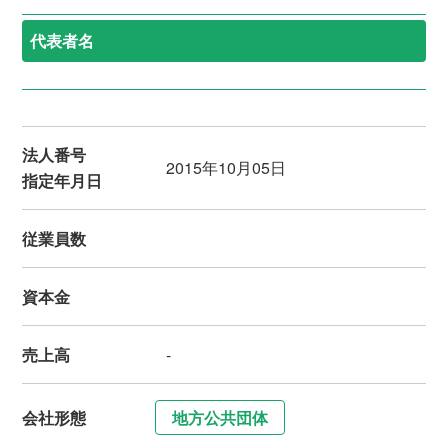
代表者名
法人番号
2015年10月05日
指定年月日
従業員数
資本金
売上高
-
会社形態
地方公共団体