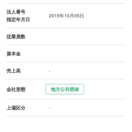
法人番号
2015年10月05日
指定年月日
従業員数
資本金
売上高
-
会社形態
地方公共団体
上場区分
-