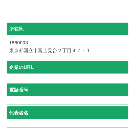
-
所在地
1860003
東京都国立市富士見台２丁目４７－１
企業のURL
電話番号
代表者名