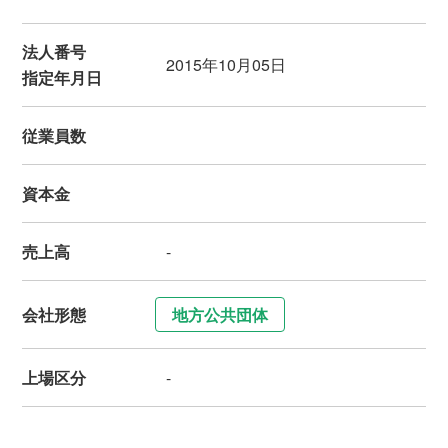
法人番号
2015年10月05日
指定年月日
従業員数
資本金
売上高
-
会社形態
地方公共団体
上場区分
-