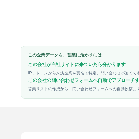
この企業データを、営業に活かすには
この会社が自社サイトに来ていたら分かります
IPアドレスから来訪企業を実名で特定。問い合わせが無くて
この会社の問い合わせフォームへ自動でアプローチ
営業リストの作成から、問い合わせフォームへの自動投稿ま