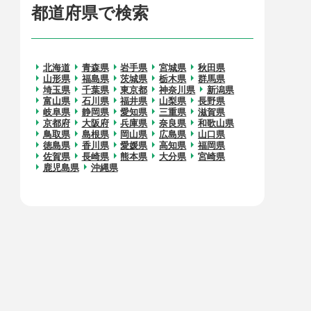
都道府県で検索
北海道
青森県
岩手県
宮城県
秋田県
山形県
福島県
茨城県
栃木県
群馬県
埼玉県
千葉県
東京都
神奈川県
新潟県
富山県
石川県
福井県
山梨県
長野県
岐阜県
静岡県
愛知県
三重県
滋賀県
京都府
大阪府
兵庫県
奈良県
和歌山県
鳥取県
島根県
岡山県
広島県
山口県
徳島県
香川県
愛媛県
高知県
福岡県
佐賀県
長崎県
熊本県
大分県
宮崎県
鹿児島県
沖縄県