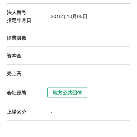
法人番号
2015年10月05日
指定年月日
従業員数
資本金
売上高
-
会社形態
地方公共団体
上場区分
-