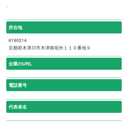
-
所在地
6190214
京都府木津川市木津南垣外１１０番地９
企業のURL
電話番号
代表者名