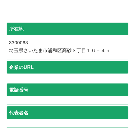
-
所在地
3300063
埼玉県さいたま市浦和区高砂３丁目１６－４５
企業のURL
電話番号
代表者名