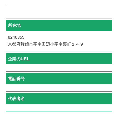
-
所在地
6240853
京都府舞鶴市字南田辺小字南裏町１４９
企業のURL
電話番号
代表者名