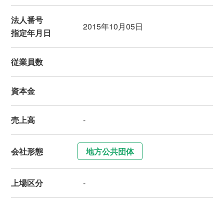
法人番号
2015年10月05日
指定年月日
従業員数
資本金
売上高
-
会社形態
地方公共団体
上場区分
-