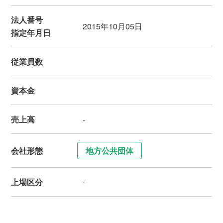
法人番号
2015年10月05日
指定年月日
従業員数
資本金
売上高
-
会社形態
地方公共団体
上場区分
-