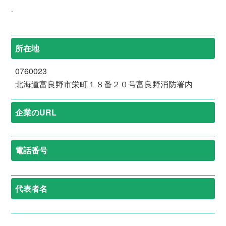
-
所在地
0760023
北海道富良野市栄町１８番２０号富良野消防署内
企業のURL
電話番号
代表者名