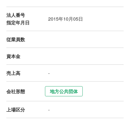
法人番号
2015年10月05日
指定年月日
従業員数
資本金
売上高
-
会社形態
地方公共団体
上場区分
-