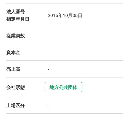
法人番号
2015年10月05日
指定年月日
従業員数
資本金
売上高
-
会社形態
地方公共団体
上場区分
-