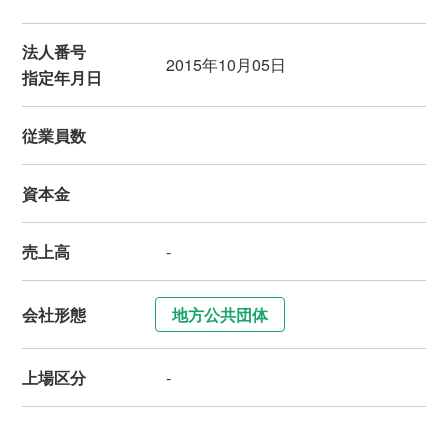
法人番号
2015年10月05日
指定年月日
従業員数
資本金
売上高
-
会社形態
地方公共団体
上場区分
-