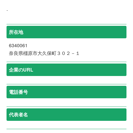
-
所在地
6340061
奈良県橿原市大久保町３０２－１
企業のURL
電話番号
代表者名