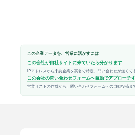
この企業データを、営業に活かすには
この会社が自社サイトに来ていたら分かります
IPアドレスから来訪企業を実名で特定。問い合わせが無くて
この会社の問い合わせフォームへ自動でアプローチ
営業リストの作成から、問い合わせフォームへの自動投稿ま