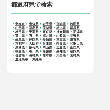
都道府県で検索
北海道
青森県
岩手県
宮城県
秋田県
山形県
福島県
茨城県
栃木県
群馬県
埼玉県
千葉県
東京都
神奈川県
新潟県
富山県
石川県
福井県
山梨県
長野県
岐阜県
静岡県
愛知県
三重県
滋賀県
京都府
大阪府
兵庫県
奈良県
和歌山県
鳥取県
島根県
岡山県
広島県
山口県
徳島県
香川県
愛媛県
高知県
福岡県
佐賀県
長崎県
熊本県
大分県
宮崎県
鹿児島県
沖縄県